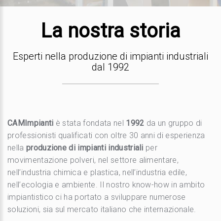
La nostra storia
Esperti nella produzione di impianti industriali
dal 1992
CAMImpianti
è stata fondata nel
1992
da un gruppo di
professionisti qualificati con oltre 30 anni di esperienza
nella
produzione di impianti industriali
per
movimentazione polveri, nel settore alimentare,
nell’industria chimica e plastica, nell’industria edile,
nell’ecologia e ambiente. Il nostro know-how in ambito
impiantistico ci ha portato a sviluppare numerose
soluzioni, sia sul mercato italiano che internazionale.