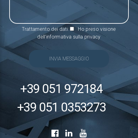
Trattamento dei dati:
Ho preso visione
dell'informativa sulla privacy
INVIA MESSAGGIO
+39 051 972184
+39 051 0353273