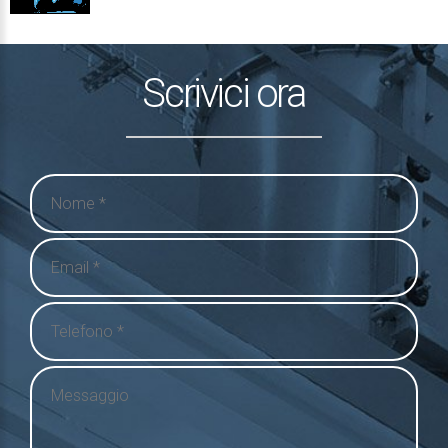
Scrivici ora