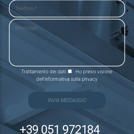
Trattamento dei dati:
Ho preso visione
dell'informativa sulla privacy
INVIA MESSAGGIO
+39 051 972184