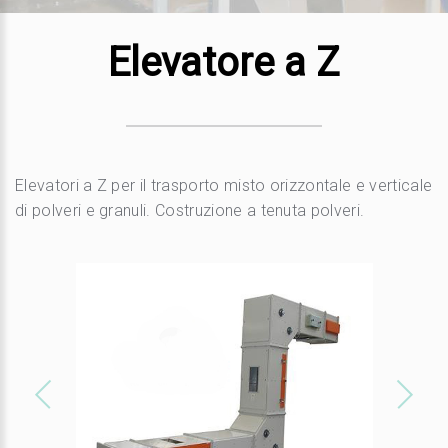
Elevatore a Z
Elevatori a Z per il trasporto misto orizzontale e verticale
di polveri e granuli. Costruzione a tenuta polveri.