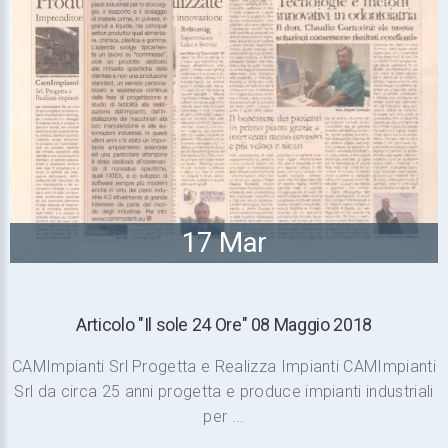
17 Mar
Articolo "Il sole 24 Ore" 08 Maggio 2018
CAMImpianti Srl Progetta e Realizza Impianti CAMImpianti
Srl da circa 25 anni progetta e produce impianti industriali
per ...