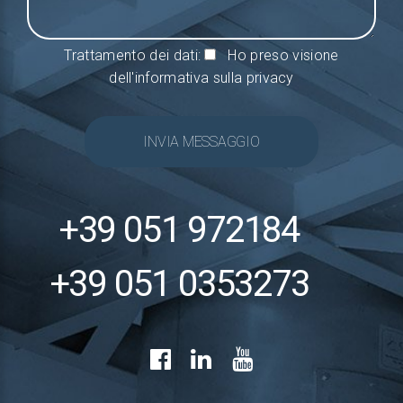
Trattamento dei dati:
Ho preso visione
dell'informativa sulla privacy
INVIA MESSAGGIO
+39 051 972184
+39 051 0353273