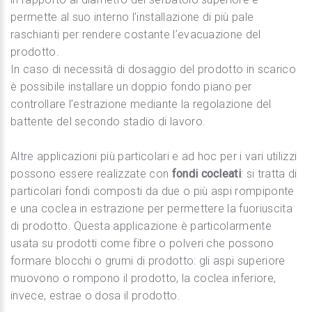
permette al suo interno l’installazione di più pale
raschianti per rendere costante l’evacuazione del
prodotto.
In caso di necessità di dosaggio del prodotto in scarico
è possibile installare un doppio fondo piano per
controllare l’estrazione mediante la regolazione del
battente del secondo stadio di lavoro.
Altre applicazioni più particolari e ad hoc per i vari utilizzi
possono essere realizzate con
fondi cocleati
: si tratta di
particolari fondi composti da due o più aspi rompiponte
e una coclea in estrazione per permettere la fuoriuscita
di prodotto. Questa applicazione è particolarmente
usata su prodotti come fibre o polveri che possono
formare blocchi o grumi di prodotto: gli aspi superiore
muovono o rompono il prodotto, la coclea inferiore,
invece, estrae o dosa il prodotto.