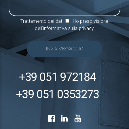
Trattamento dei dati:
Ho preso visione
dell'informativa sulla privacy
INVIA MESSAGGIO
+39 051 972184
+39 051 0353273