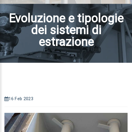
Evoluzione e tipologie
dei sistemi di
estrazione
16 Feb 2023