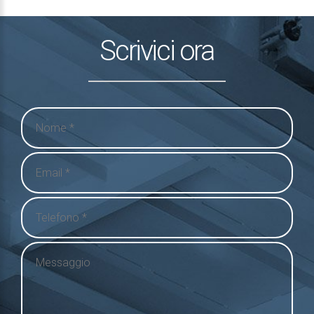
Scrivici ora