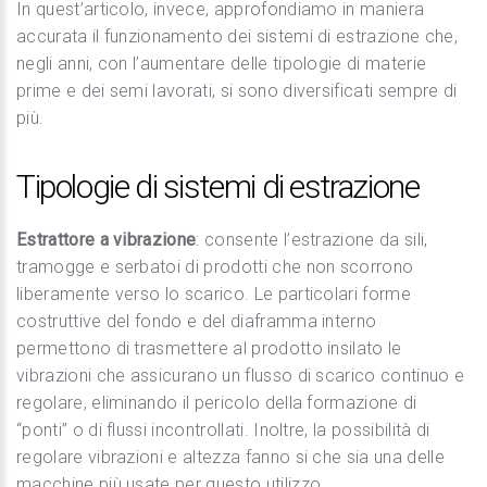
In quest’articolo, invece, approfondiamo in maniera
accurata il funzionamento dei sistemi di estrazione che,
negli anni, con l’aumentare delle tipologie di materie
prime e dei semi lavorati, si sono diversificati sempre di
più.
Tipologie di sistemi di estrazione
Estrattore a vibrazione
: consente l’estrazione da sili,
tramogge e serbatoi di prodotti che non scorrono
liberamente verso lo scarico. Le particolari forme
costruttive del fondo e del diaframma interno
permettono di trasmettere al prodotto insilato le
vibrazioni che assicurano un flusso di scarico continuo e
regolare, eliminando il pericolo della formazione di
“ponti” o di flussi incontrollati. Inoltre, la possibilità di
regolare vibrazioni e altezza fanno si che sia una delle
macchine più usate per questo utilizzo.