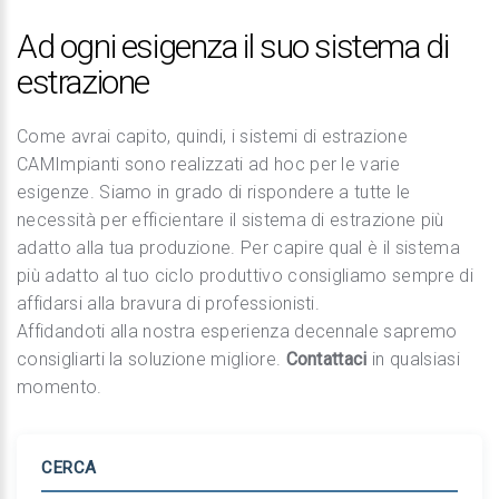
Ad ogni esigenza il suo sistema di
estrazione
Come avrai capito, quindi, i sistemi di estrazione
CAMImpianti sono realizzati ad hoc per le varie
esigenze. Siamo in grado di rispondere a tutte le
necessità per efficientare il sistema di estrazione più
adatto alla tua produzione. Per capire qual è il sistema
più adatto al tuo ciclo produttivo consigliamo sempre di
affidarsi alla bravura di professionisti.
Affidandoti alla nostra esperienza decennale sapremo
consigliarti la soluzione migliore.
Contattaci
in qualsiasi
momento.
CERCA