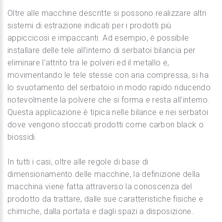
Oltre alle macchine descritte si possono realizzare altri
sistemi di estrazione indicati per i prodotti più
appiccicosi e impaccanti. Ad esempio, è possibile
installare delle tele all’interno di serbatoi bilancia per
eliminare l’attrito tra le polveri ed il metallo e,
movimentando le tele stesse con aria compressa, si ha
lo svuotamento del serbatoio in modo rapido riducendo
notevolmente la polvere che si forma e resta all’interno.
Questa applicazione è tipica nelle bilance e nei serbatoi
dove vengono stoccati prodotti come carbon black o
biossidi.
In tutti i casi, oltre alle regole di base di
dimensionamento delle macchine, la definizione della
macchina viene fatta attraverso la conoscenza del
prodotto da trattare, dalle sue caratteristiche fisiche e
chimiche, dalla portata e dagli spazi a disposizione.