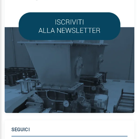
SEGUICI