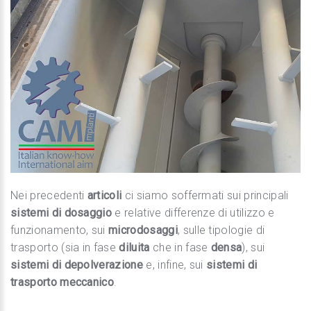
Nei precedenti
articoli
ci siamo soffermati sui principali
sistemi di dosaggio
e relative differenze di utilizzo e
funzionamento, sui
microdosaggi
, sulle tipologie di
trasporto (sia in fase
diluita
che in fase
densa
), sui
sistemi di depolverazione
e, infine, sui
sistemi di
trasporto meccanico
.