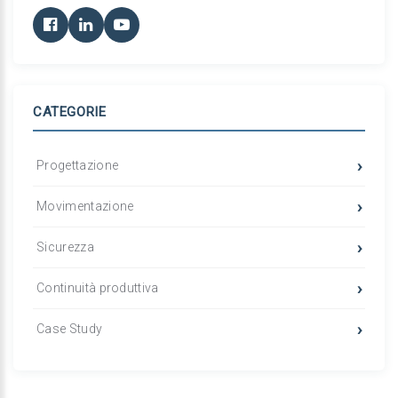
CATEGORIE
Progettazione
Movimentazione
Sicurezza
Continuità produttiva
Case Study